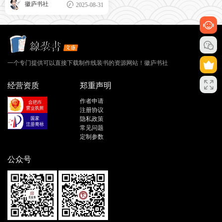
徽庐书社
2025-08-31
一个专门提供可以直接下载制作线装书的资源网站！徽庐书社
经营资质
郑重声明
作者申请
注册协议
隐私政策
常见问题
定制参数
公众号