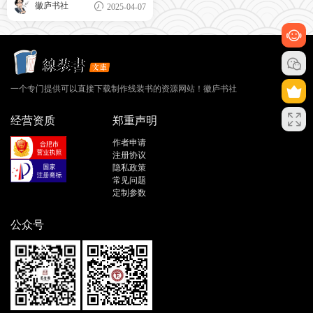
徽庐书社
2025-04-07
一个专门提供可以直接下载制作线装书的资源网站！徽庐书社
经营资质
郑重声明
作者申请
注册协议
隐私政策
常见问题
定制参数
公众号