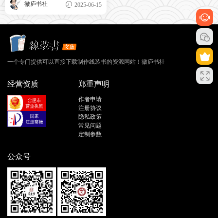
徽庐书社
2025-06-15
一个专门提供可以直接下载制作线装书的资源网站！徽庐书社
经营资质
郑重声明
作者申请
注册协议
隐私政策
常见问题
定制参数
公众号