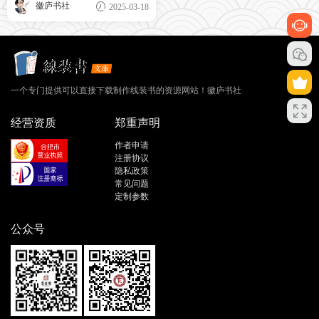
徽庐书社
2025-03-18
一个专门提供可以直接下载制作线装书的资源网站！徽庐书社
经营资质
郑重声明
作者申请
注册协议
隐私政策
常见问题
定制参数
公众号