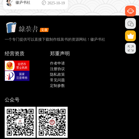
徽庐书社
2025-10-19
一个专门提供可以直接下载制作线装书的资源网站！徽庐书社
经营资质
郑重声明
作者申请
注册协议
隐私政策
常见问题
定制参数
公众号