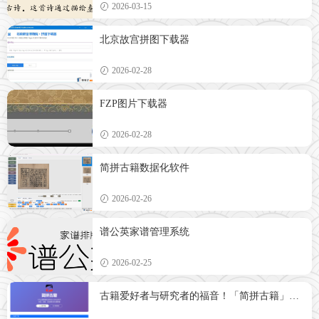
2026-03-15
北京故宫拼图下载器
2026-02-28
FZP图片下载器
2026-02-28
简拼古籍数据化软件
2026-02-26
谱公英家谱管理系统
2026-02-25
古籍爱好者与研究者的福音！「简拼古籍」专
业图像处理软件正式上线，让古籍整理化繁为