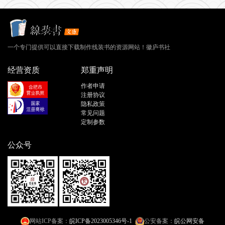
一个专门提供可以直接下载制作线装书的资源网站！徽庐书社
经营资质
郑重声明
作者申请
注册协议
隐私政策
常见问题
定制参数
公众号
网站ICP备案：
皖ICP备2023005346号-1
公安备案：
皖公网安备