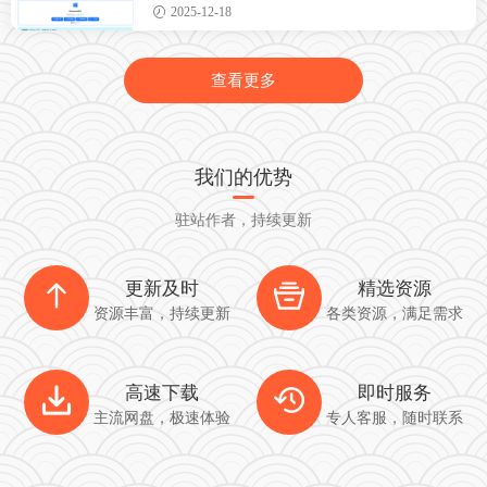
简！
2025-12-18
查看更多
我们的优势
驻站作者，持续更新
更新及时
精选资源
资源丰富，持续更新
各类资源，满足需求
高速下载
即时服务
主流网盘，极速体验
专人客服，随时联系