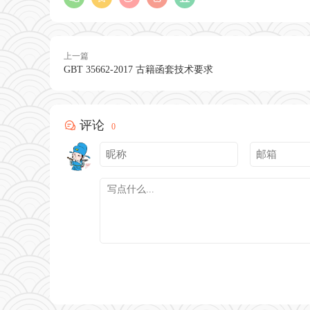
上一篇
GBT 35662-2017 古籍函套技术要求
评论
0