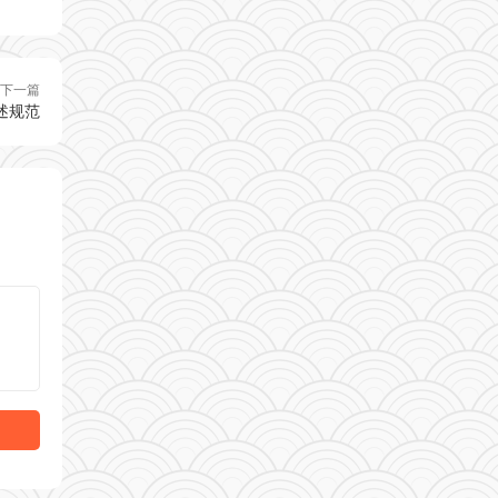
下一篇
述规范