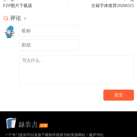
FZP图片下载器
古籍字体推荐20260315
评论
0
提交
一个专门提供可以直接下载制作线装书的资源网站！徽庐书社