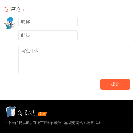
评论
0
提交
一个专门提供可以直接下载制作线装书的资源网站！徽庐书社