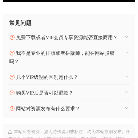
常见问题
免费下载或者VIP会员专享资源能否直接商用？
我不是专业的排版或者拼版师，能在网站投稿
吗？
几个VIP级别的区别是什么？
购买VIP后是否可以退款？
网站对资源发布有什么要求？
本站所有资源，如无特殊说明或标注，均为本站原创发布。任