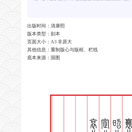
出版时间：清康熙
版本类型：刻本
页面大小：A3 非原大
其他信息：重制版心与版框、栏线
底本来源：国图