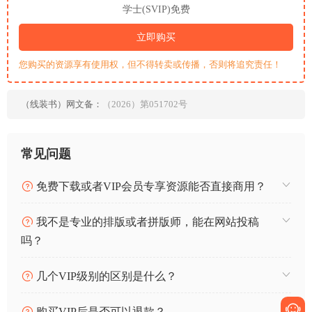
学士(SVIP)免费
立即购买
您购买的资源享有使用权，但不得转卖或传播，否则将追究责任！
（线装书）网文备：
（2026）第051702号
常见问题
免费下载或者VIP会员专享资源能否直接商用？
我不是专业的排版或者拼版师，能在网站投稿
吗？
几个VIP级别的区别是什么？
购买VIP后是否可以退款？