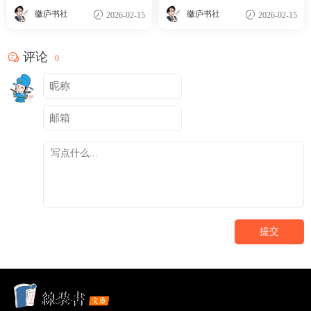
徽庐书社
徽庐书社
2026-02-15
2026-02-15
评论
0
提交