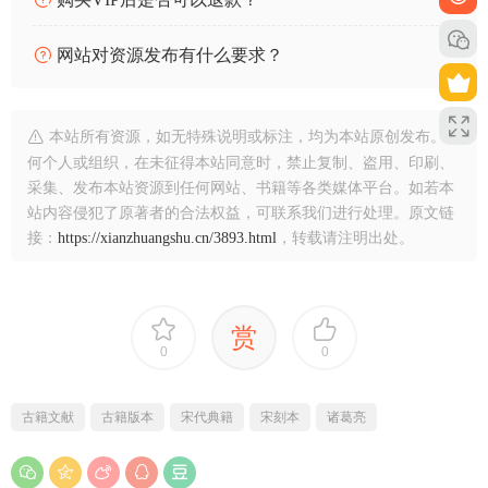
网站对资源发布有什么要求？
本站所有资源，如无特殊说明或标注，均为本站原创发布。任
何个人或组织，在未征得本站同意时，禁止复制、盗用、印刷、
采集、发布本站资源到任何网站、书籍等各类媒体平台。如若本
站内容侵犯了原著者的合法权益，可联系我们进行处理。原文链
接：
https://xianzhuangshu.cn/3893.html
，转载请注明出处。
赏
0
0
古籍文献
古籍版本
宋代典籍
宋刻本
诸葛亮