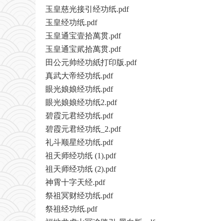
玉皇慈光接引经功纸.pdf
玉皇经功纸.pdf
玉皇通宝壹拾萬贯.pdf
玉皇通宝貮拾萬贯.pdf
田公元帅经功紙打印版.pdf
真武大帝经功纸.pdf
眼光娘娘经功纸.pdf
眼光娘娘经功纸2.pdf
碧霞元君经功纸.pdf
碧霞元君经功纸_2.pdf
礼斗顺星经功纸.pdf
祖天师经功纸 (1).pdf
祖天师经功纸 (2).pdf
神霄十字天经.pdf
祭祖冥财经功纸.pdf
祭祖经功纸.pdf