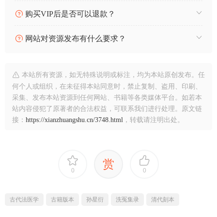
购买VIP后是否可以退款？
网站对资源发布有什么要求？
本站所有资源，如无特殊说明或标注，均为本站原创发布。任
何个人或组织，在未征得本站同意时，禁止复制、盗用、印刷、
采集、发布本站资源到任何网站、书籍等各类媒体平台。如若本
站内容侵犯了原著者的合法权益，可联系我们进行处理。原文链
接：
https://xianzhuangshu.cn/3748.html
，转载请注明出处。
赏
0
0
古代法医学
古籍版本
孙星衍
洗冤集录
清代刻本