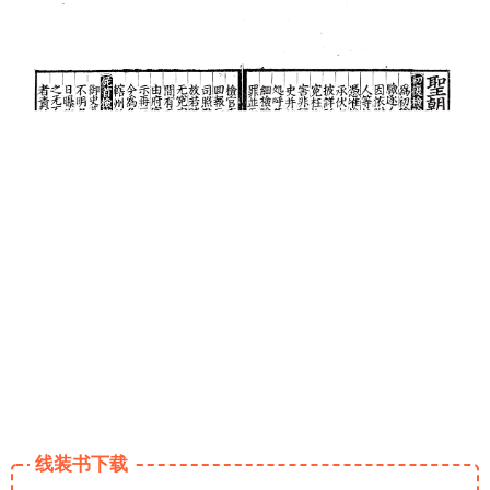
线装书下载