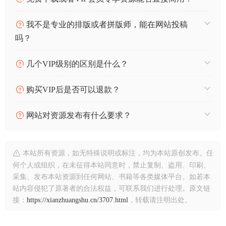
我不是专业的排版或者拼版师，能在网站投稿
吗？
几个VIP级别的区别是什么？
购买VIP后是否可以退款？
网站对资源发布有什么要求？
本站所有资源，如无特殊说明或标注，均为本站原创发布。任
何个人或组织，在未征得本站同意时，禁止复制、盗用、印刷、
采集、发布本站资源到任何网站、书籍等各类媒体平台。如若本
站内容侵犯了原著者的合法权益，可联系我们进行处理。原文链
接：
https://xianzhuangshu.cn/3707.html
，转载请注明出处。