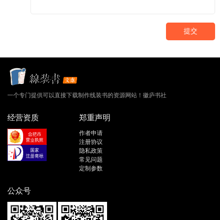
提交
一个专门提供可以直接下载制作线装书的资源网站！徽庐书社
经营资质
郑重声明
作者申请
注册协议
隐私政策
常见问题
定制参数
公众号