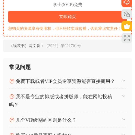
学士(SVIP)免费
立即购买
您购买的资源享有使用权，但不得转卖或传播，否则将追究责任！
（线装书）网文备：
（2026）第021701号
常见问题
免费下载或者VIP会员专享资源能否直接商用？
我不是专业的排版或者拼版师，能在网站投稿
吗？
几个VIP级别的区别是什么？