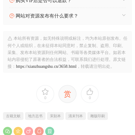
购买VIP后是否可以退款？
网站对资源发布有什么要求？
本站所有资源，如无特殊说明或标注，均为本站原创发布。任
何个人或组织，在未征得本站同意时，禁止复制、盗用、印刷、
采集、发布本站资源到任何网站、书籍等各类媒体平台。如若本
站内容侵犯了原著者的合法权益，可联系我们进行处理。原文链
接：
https://xianzhuangshu.cn/3658.html
，转载请注明出处。
赏
0
0
古籍文献
地方志书
宋刻本
清末刊本
雕版印刷