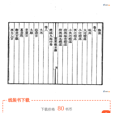
线装书下载
80
下载价格
书币