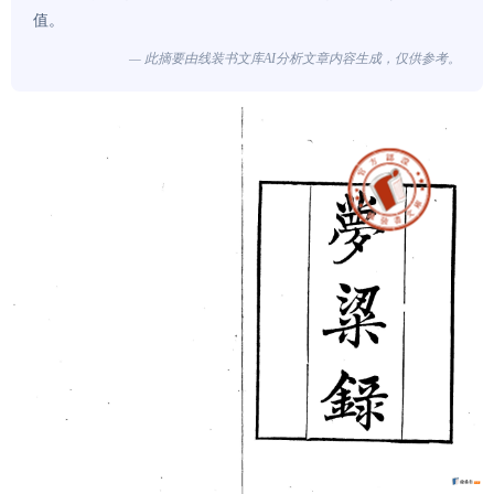
值。
— 此摘要由线装书文库AI分析文章内容生成，仅供参考。