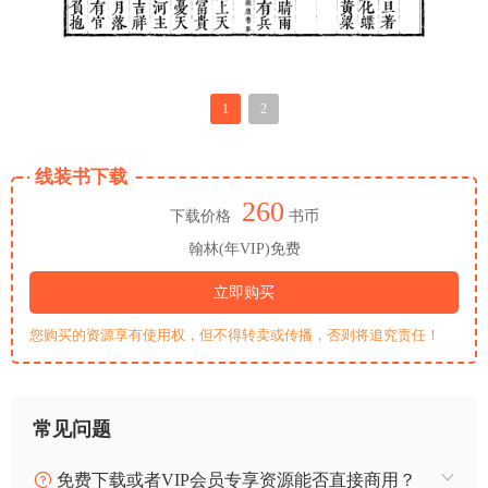
1
2
线装书下载
260
下载价格
书币
翰林(年VIP)免费
立即购买
您购买的资源享有使用权，但不得转卖或传播，否则将追究责任！
常见问题
免费下载或者VIP会员专享资源能否直接商用？