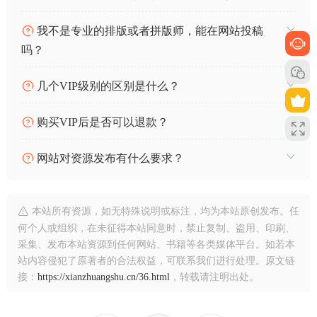
我不是专业的排版或者拼版师，能在网站投稿
吗？
几个VIP级别的区别是什么？
购买VIP后是否可以退款？
网站对资源发布有什么要求？
本站所有资源，如无特殊说明或标注，均为本站原创发布。任
何个人或组织，在未征得本站同意时，禁止复制、盗用、印刷、
采集、发布本站资源到任何网站、书籍等各类媒体平台。如若本
站内容侵犯了原著者的合法权益，可联系我们进行处理。原文链
接：
https://xianzhuangshu.cn/36.html
，转载请注明出处。