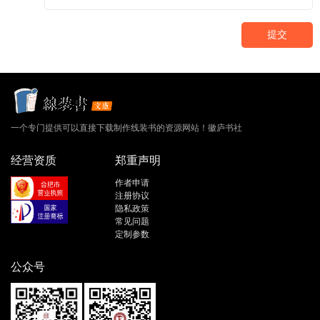
提交
一个专门提供可以直接下载制作线装书的资源网站！徽庐书社
经营资质
郑重声明
作者申请
注册协议
隐私政策
常见问题
定制参数
公众号