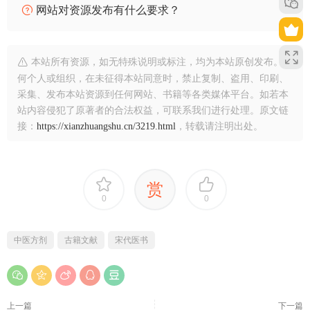
网站对资源发布有什么要求？
本站所有资源，如无特殊说明或标注，均为本站原创发布。任
何个人或组织，在未征得本站同意时，禁止复制、盗用、印刷、
采集、发布本站资源到任何网站、书籍等各类媒体平台。如若本
站内容侵犯了原著者的合法权益，可联系我们进行处理。原文链
接：
https://xianzhuangshu.cn/3219.html
，转载请注明出处。
赏
0
0
中医方剂
古籍文献
宋代医书
上一篇
下一篇