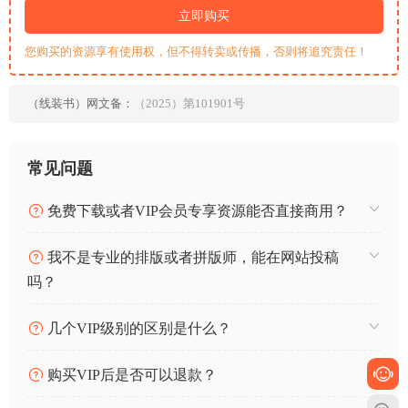
立即购买
您购买的资源享有使用权，但不得转卖或传播，否则将追究责任！
（线装书）网文备：
（2025）第101901号
常见问题
免费下载或者VIP会员专享资源能否直接商用？
我不是专业的排版或者拼版师，能在网站投稿
吗？
几个VIP级别的区别是什么？
购买VIP后是否可以退款？