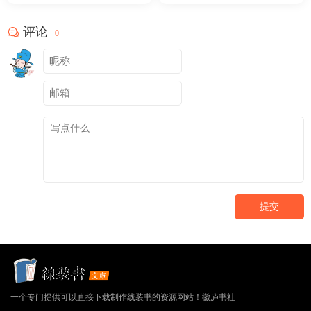
评论
0
提交
一个专门提供可以直接下载制作线装书的资源网站！徽庐书社