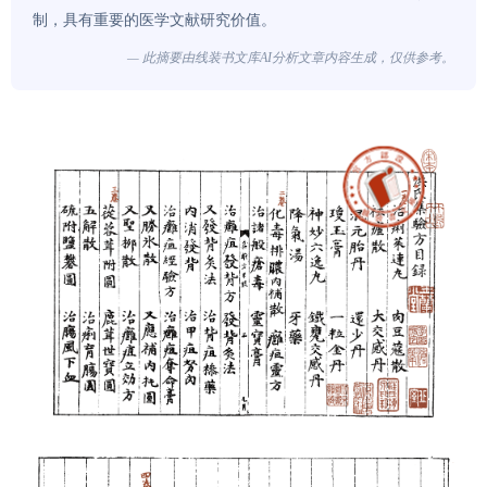
制，具有重要的医学文献研究价值。
— 此摘要由线装书文库AI分析文章内容生成，仅供参考。