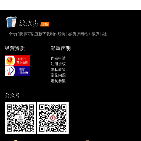
一个专门提供可以直接下载制作线装书的资源网站！徽庐书社
经营资质
郑重声明
作者申请
注册协议
隐私政策
常见问题
定制参数
公众号