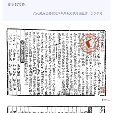
要文献实物。
— 此摘要由线装书文库AI分析文章内容生成，仅供参考。