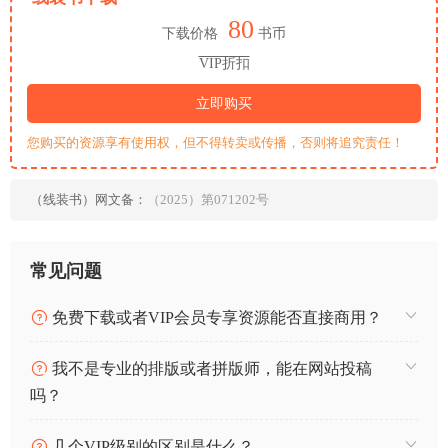
80
下载价格
书币
VIP折扣
立即购买
您购买的资源享有使用权，但不得转卖或传播，否则将追究责任！
（线装书）网文备：
（2025）第071202号
常见问题
免费下载或者VIP会员专享资源能否直接商用？
我不是专业的排版或者拼版师，能在网站投稿
吗？
几个VIP级别的区别是什么？