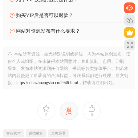
购买VIP后是否可以退款？
网站对资源发布有什么要求？
本站所有资源，如无特殊说明或标注，均为本站原创发布。任
何个人或组织，在未征得本站同意时，禁止复制、盗用、印刷、
采集、发布本站资源到任何网站、书籍等各类媒体平台。如若本
站内容侵犯了原著者的合法权益，可联系我们进行处理。原文链
接：
https://xianzhuangshu.cn/2946.html
，转载请注明出处。
赏
0
0
古籍善本
道德教化
道教经典