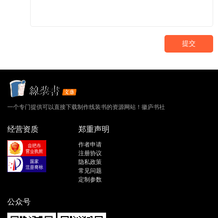
提交
一个专门提供可以直接下载制作线装书的资源网站！徽庐书社
经营资质
郑重声明
作者申请
注册协议
隐私政策
常见问题
定制参数
公众号