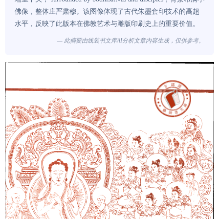
佛像，整体庄严肃穆。该图像体现了古代朱墨套印技术的高超
水平，反映了此版本在佛教艺术与雕版印刷史上的重要价值。
— 此摘要由线装书文库AI分析文章内容生成，仅供参考。