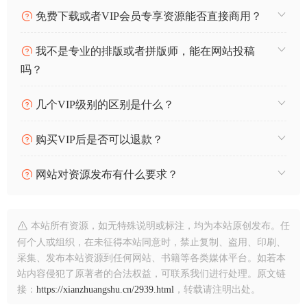
免费下载或者VIP会员专享资源能否直接商用？
我不是专业的排版或者拼版师，能在网站投稿
吗？
几个VIP级别的区别是什么？
购买VIP后是否可以退款？
网站对资源发布有什么要求？
本站所有资源，如无特殊说明或标注，均为本站原创发布。任
何个人或组织，在未征得本站同意时，禁止复制、盗用、印刷、
采集、发布本站资源到任何网站、书籍等各类媒体平台。如若本
站内容侵犯了原著者的合法权益，可联系我们进行处理。原文链
接：
https://xianzhuangshu.cn/2939.html
，转载请注明出处。