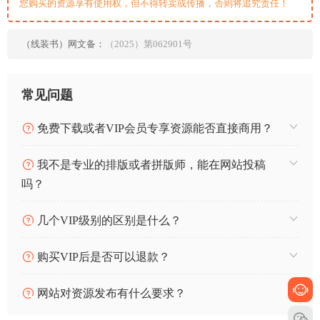
您购买的资源享有使用权，但不得转卖或传播，否则将追究责任！
（线装书）网文备：
（2025）第062901号
常见问题
免费下载或者VIP会员专享资源能否直接商用？
我不是专业的排版或者拼版师，能在网站投稿
吗？
几个VIP级别的区别是什么？
购买VIP后是否可以退款？
网站对资源发布有什么要求？