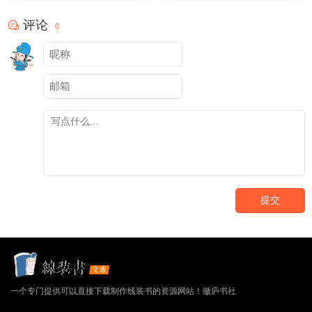
评论
0
提交
一个专门提供可以直接下载制作线装书的资源网站！徽庐书社