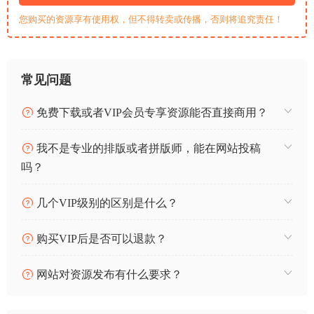
您购买的资源享有使用权，但不得转卖或传播，否则将追究责任！
常见问题
免费下载或者VIP会员专享资源能否直接商用？
我不是专业的排版或者拼版师，能在网站投稿
吗？
几个VIP级别的区别是什么？
购买VIP后是否可以退款？
网站对资源发布有什么要求？