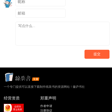
提交
一个专门提供可以直接下载制作线装书的资源网站！徽庐书社
经营资质
郑重声明
作者申请
注册协议