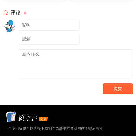
评论
0
提交
一个专门提供可以直接下载制作线装书的资源网站！徽庐书社