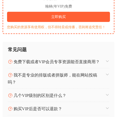
翰林(年VIP)免费
立即购买
您购买的资源享有使用权，但不得转卖或传播，否则将追究责任！
常见问题
免费下载或者VIP会员专享资源能否直接商用？
我不是专业的排版或者拼版师，能在网站投稿
吗？
几个VIP级别的区别是什么？
购买VIP后是否可以退款？