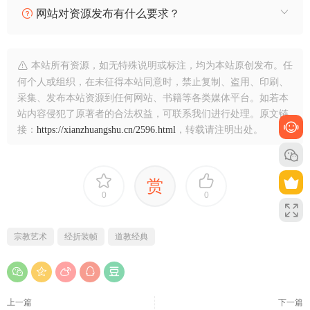
网站对资源发布有什么要求？
本站所有资源，如无特殊说明或标注，均为本站原创发布。任
何个人或组织，在未征得本站同意时，禁止复制、盗用、印刷、
采集、发布本站资源到任何网站、书籍等各类媒体平台。如若本
站内容侵犯了原著者的合法权益，可联系我们进行处理。原文链
接：
https://xianzhuangshu.cn/2596.html
，转载请注明出处。
赏
0
0
宗教艺术
经折装帧
道教经典
上一篇
下一篇