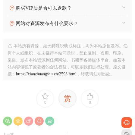
购买VIP后是否可以退款？
网站对资源发布有什么要求？
本站所有资源，如无特殊说明或标注，均为本站原创发布。任
何个人或组织，在未征得本站同意时，禁止复制、盗用、印刷、
采集、发布本站资源到任何网站、书籍等各类媒体平台。如若本
站内容侵犯了原著者的合法权益，可联系我们进行处理。原文链
接：
https://xianzhuangshu.cn/2593.html
，转载请注明出处。
赏
0
0
上一篇
下一篇