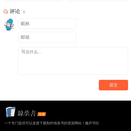
评论
0
提交
一个专门提供可以直接下载制作线装书的资源网站！徽庐书社