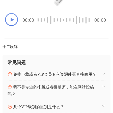
00:00
00:00
十二段锦
常见问题
免费下载或者VIP会员专享资源能否直接商用？
我不是专业的排版或者拼版师，能在网站投稿
吗？
几个VIP级别的区别是什么？