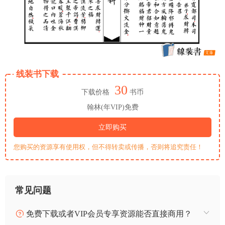
线装书下载
30
下载价格
书币
翰林(年VIP)免费
立即购买
您购买的资源享有使用权，但不得转卖或传播，否则将追究责任！
常见问题
免费下载或者VIP会员专享资源能否直接商用？