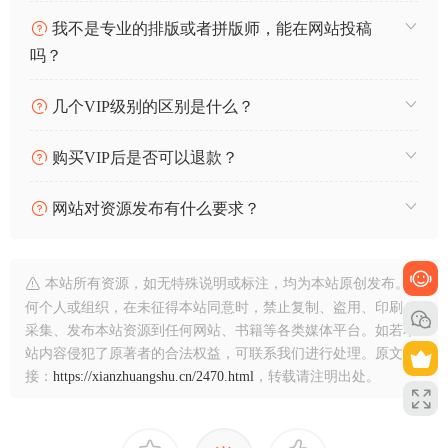
我不是专业的排版或者拼版师，能在网站投稿
吗？
几个VIP级别的区别是什么？
购买VIP后是否可以退款？
网站对资源发布有什么要求？
本站所有资源，如无特殊说明或标注，均为本站原创发布。任
何个人或组织，在未征得本站同意时，禁止复制、盗用、印刷、
采集、发布本站资源到任何网站、书籍等各类媒体平台。如若本
站内容侵犯了原著者的合法权益，可联系我们进行处理。原文链
接：
https://xianzhuangshu.cn/2470.html
，转载请注明出处。