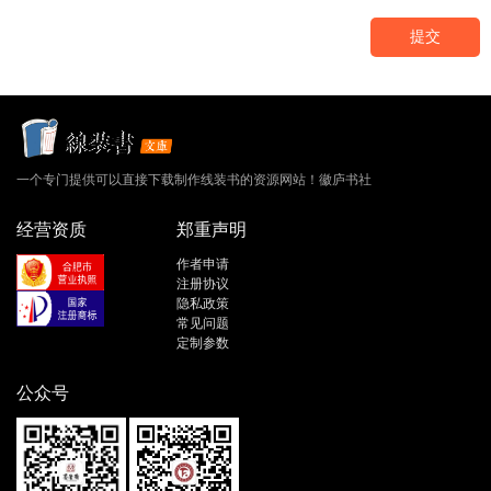
提交
一个专门提供可以直接下载制作线装书的资源网站！徽庐书社
经营资质
郑重声明
作者申请
注册协议
隐私政策
常见问题
定制参数
公众号