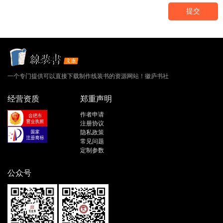
提交
一个专门提供可以直接下载制作线装书的资源网站！徽庐书社
经营资质
郑重声明
作者申请
注册协议
隐私政策
常见问题
定制参数
公众号