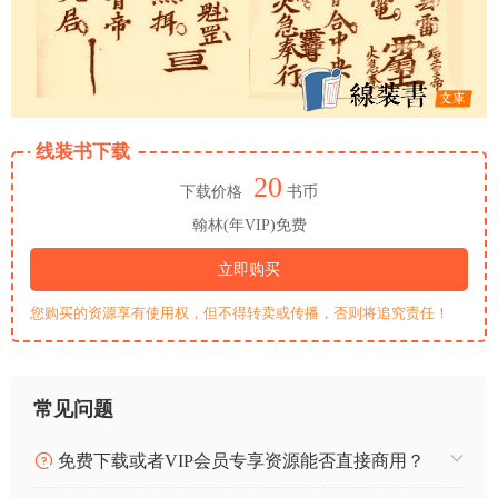
线装书下载
20
下载价格
书币
翰林(年VIP)免费
立即购买
您购买的资源享有使用权，但不得转卖或传播，否则将追究责任！
常见问题
免费下载或者VIP会员专享资源能否直接商用？