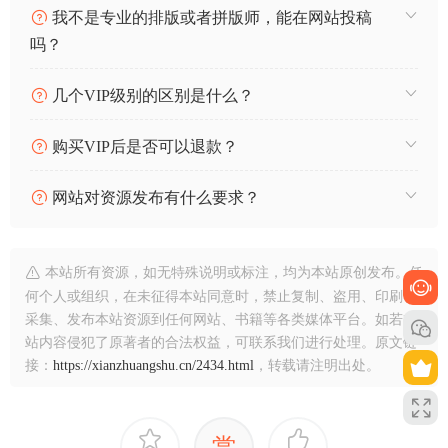
我不是专业的排版或者拼版师，能在网站投稿
吗？
几个VIP级别的区别是什么？
购买VIP后是否可以退款？
网站对资源发布有什么要求？
本站所有资源，如无特殊说明或标注，均为本站原创发布。任
何个人或组织，在未征得本站同意时，禁止复制、盗用、印刷、
采集、发布本站资源到任何网站、书籍等各类媒体平台。如若本
站内容侵犯了原著者的合法权益，可联系我们进行处理。原文链
接：
https://xianzhuangshu.cn/2434.html
，转载请注明出处。
赏