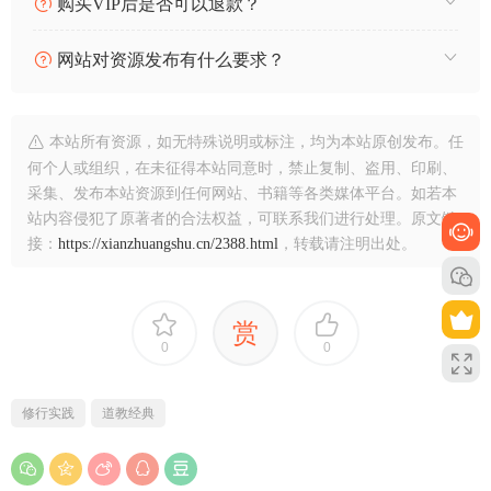
购买VIP后是否可以退款？
网站对资源发布有什么要求？
本站所有资源，如无特殊说明或标注，均为本站原创发布。任
何个人或组织，在未征得本站同意时，禁止复制、盗用、印刷、
采集、发布本站资源到任何网站、书籍等各类媒体平台。如若本
站内容侵犯了原著者的合法权益，可联系我们进行处理。原文链
接：
https://xianzhuangshu.cn/2388.html
，转载请注明出处。
赏
0
0
修行实践
道教经典