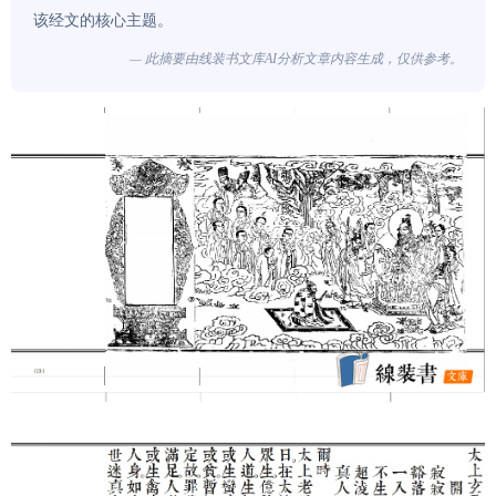
该经文的核心主题。
— 此摘要由线装书文库AI分析文章内容生成，仅供参考。