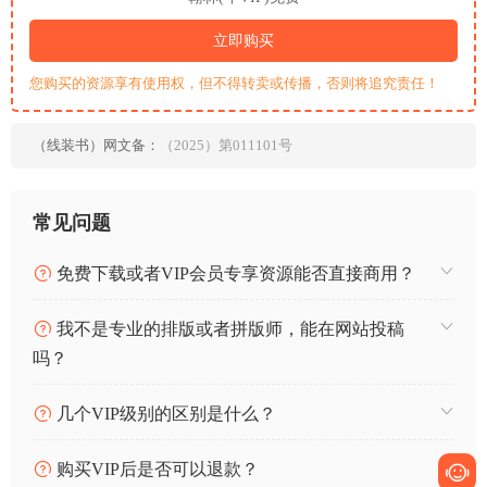
立即购买
您购买的资源享有使用权，但不得转卖或传播，否则将追究责任！
（线装书）网文备：
（2025）第011101号
常见问题
免费下载或者VIP会员专享资源能否直接商用？
我不是专业的排版或者拼版师，能在网站投稿
吗？
几个VIP级别的区别是什么？
购买VIP后是否可以退款？