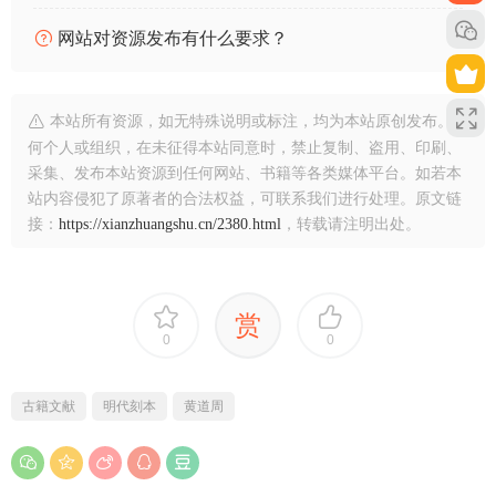
网站对资源发布有什么要求？
本站所有资源，如无特殊说明或标注，均为本站原创发布。任
何个人或组织，在未征得本站同意时，禁止复制、盗用、印刷、
采集、发布本站资源到任何网站、书籍等各类媒体平台。如若本
站内容侵犯了原著者的合法权益，可联系我们进行处理。原文链
接：
https://xianzhuangshu.cn/2380.html
，转载请注明出处。
赏
0
0
古籍文献
明代刻本
黄道周