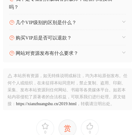
吗？
几个VIP级别的区别是什么？
购买VIP后是否可以退款？
网站对资源发布有什么要求？
本站所有资源，如无特殊说明或标注，均为本站原创发布。任
何个人或组织，在未征得本站同意时，禁止复制、盗用、印刷、
采集、发布本站资源到任何网站、书籍等各类媒体平台。如若本
站内容侵犯了原著者的合法权益，可联系我们进行处理。原文链
接：
https://xianzhuangshu.cn/2019.html
，转载请注明出处。
赏
0
0