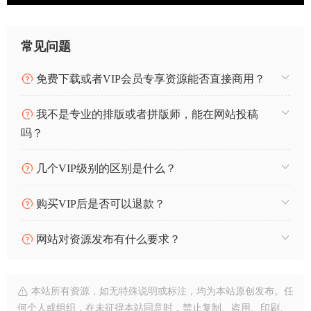
常见问题
免费下载或者VIP会员专享资源能否直接商用？
我不是专业的排版或者拼版师，能在网站投稿
吗？
几个VIP级别的区别是什么？
购买VIP后是否可以退款？
网站对资源发布有什么要求？
本站所有资源，如无特殊说明或标注，均为本站原创发布。任
何个人或组织，在未征得本站同意时，禁止复制、盗用、印刷、