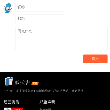
提交
一个专门提供可以直接下载制作线装书的资源网站！徽庐书社
经营资质
郑重声明
作者申请