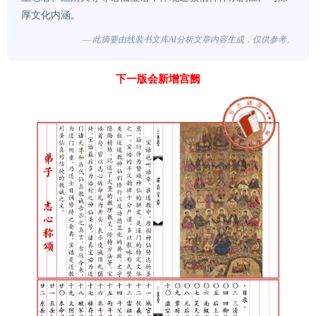
厚文化内涵。
— 此摘要由线装书文库AI分析文章内容生成，仅供参考。
下一版会新增宫阙