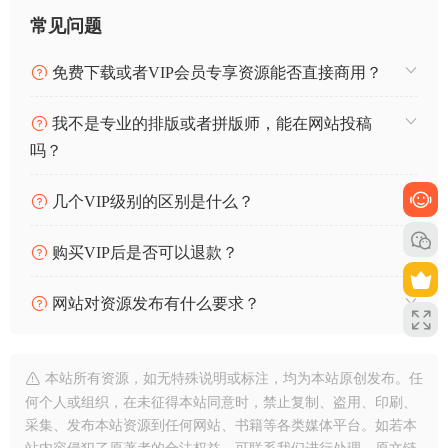
常见问题
免费下载或者VIP会员专享资源能否直接商用？
我不是专业的排版或者拼版师，能在网站投稿
吗？
几个VIP级别的区别是什么？
购买VIP后是否可以退款？
网站对资源发布有什么要求？
本站所有资源，如无特殊说明或标注，均为本站原创发布。任
何个人或组织，在未征得本站同意时，禁止复制、盗用、印刷、
采集、发布本站资源到任何网站、书籍等各类媒体平台。如若本