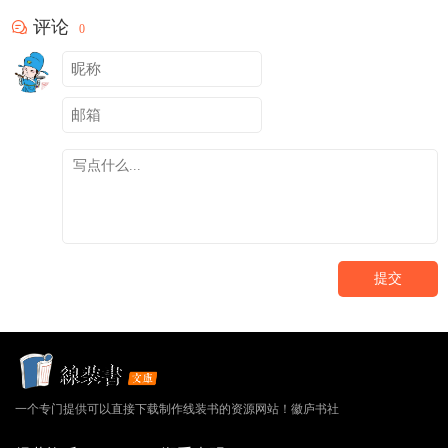
评论
0
提交
一个专门提供可以直接下载制作线装书的资源网站！徽庐书社