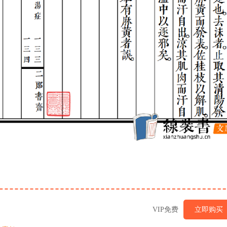
VIP免费
立即购买