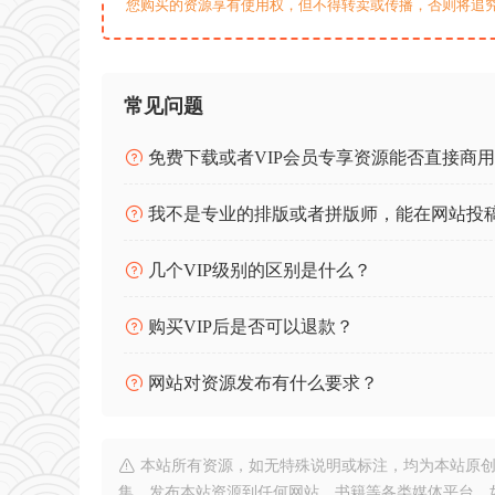
您购买的资源享有使用权，但不得转卖或传播，否则将追
常见问题
免费下载或者VIP会员专享资源能否直接商
我不是专业的排版或者拼版师，能在网站投
几个VIP级别的区别是什么？
购买VIP后是否可以退款？
网站对资源发布有什么要求？
本站所有资源，如无特殊说明或标注，均为本站原创
集、发布本站资源到任何网站、书籍等各类媒体平台。