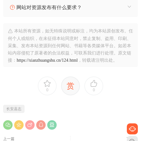
网站对资源发布有什么要求？
本站所有资源，如无特殊说明或标注，均为本站原创发布。任
何个人或组织，在未征得本站同意时，禁止复制、盗用、印刷、
采集、发布本站资源到任何网站、书籍等各类媒体平台。如若本
站内容侵犯了原著者的合法权益，可联系我们进行处理。原文链
接：
https://xianzhuangshu.cn/124.html
，转载请注明出处。
赏
0
0
长安县志
上一篇
下一篇