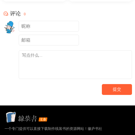
评论
0
提交
一个专门提供可以直接下载制作线装书的资源网站！徽庐书社