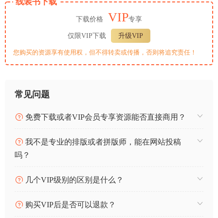
线装书下载
VIP
下载价格
专享
仅限VIP下载
升级VIP
您购买的资源享有使用权，但不得转卖或传播，否则将追究责任！
常见问题
免费下载或者VIP会员专享资源能否直接商用？
我不是专业的排版或者拼版师，能在网站投稿
吗？
几个VIP级别的区别是什么？
购买VIP后是否可以退款？