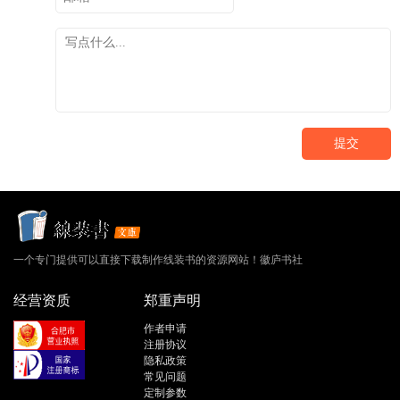
提交
一个专门提供可以直接下载制作线装书的资源网站！徽庐书社
经营资质
郑重声明
作者申请
注册协议
隐私政策
常见问题
定制参数