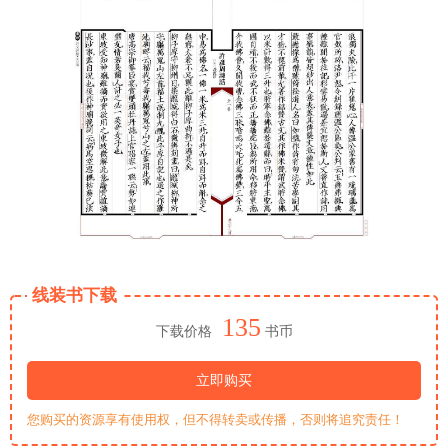
线装书下载
135
下载价格
书币
立即购买
您购买的资源享有使用权，但不得转卖或传播，否则将追究责任！