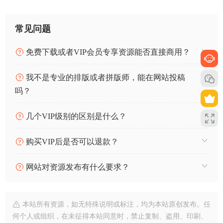
常见问题
免费下载或者VIP会员专享资源能否直接商用？
我不是专业的排版或者拼版师，能在网站投稿
吗？
几个VIP级别的区别是什么？
购买VIP后是否可以退款？
网站对资源发布有什么要求？
本站所有资源，如无特殊说明或标注，均为本站原创发布。任
何个人或组织，在未征得本站同意时，禁止复制、盗用、印刷、